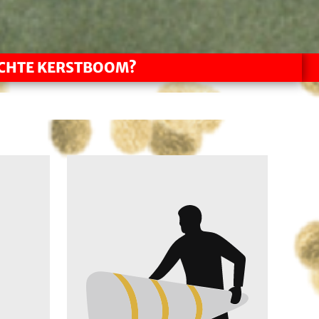
ECHTE KERSTBOOM?