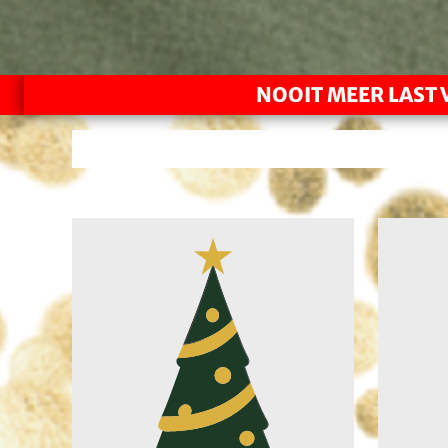
NOOIT MEER LAST