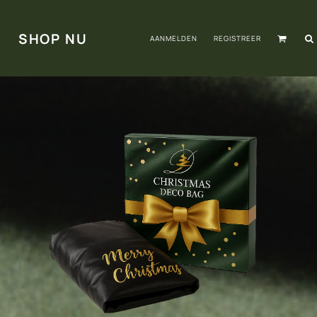
SHOP NU
AANMELDEN
REGISTREER