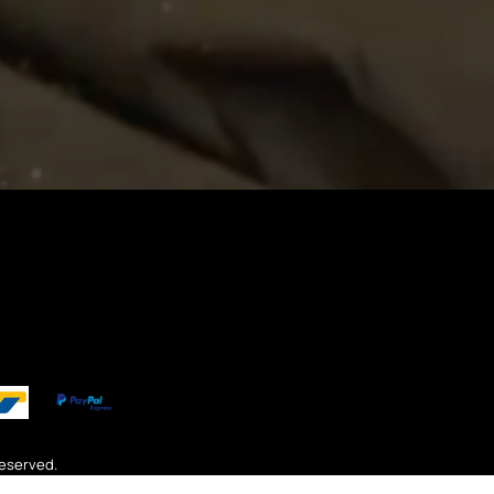
 Reserved.