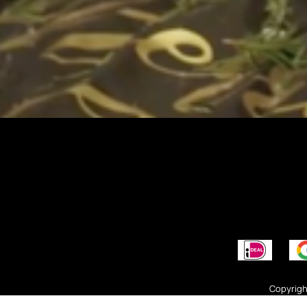
Copyrigh